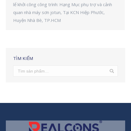
lể khởi công công trình: Hạng Mục phụ trợ và cảnh
quan nhà máy sơn jotun, Tại KCN Hiệp Phước,
Huyện Nhà Bè, TP.HCM
TÌM KIẾM