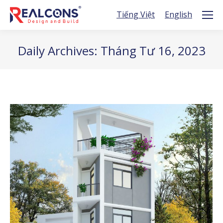
Tiếng Việt
English
Daily Archives:
Tháng Tư 16, 2023
You are here: