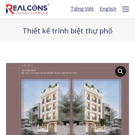
Tiếng Việt
English
Thiết kế trình biệt thự phố