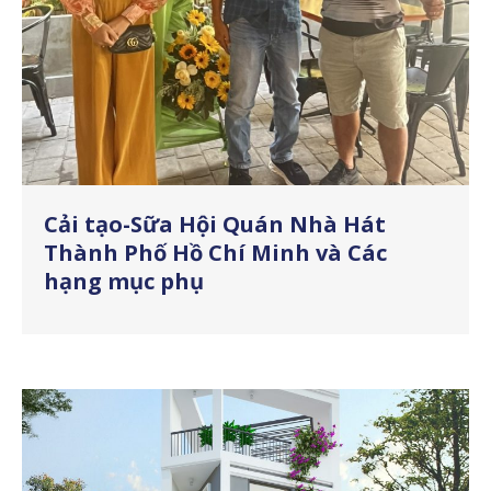
Cải tạo-Sữa Hội Quán Nhà Hát
Thành Phố Hồ Chí Minh và Các
hạng mục phụ