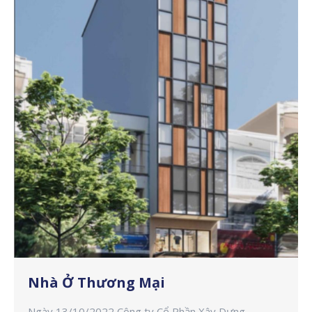
Nhà Ở Thương Mại
Ngày 13/10/2022 Công ty Cổ Phần Xây Dựng