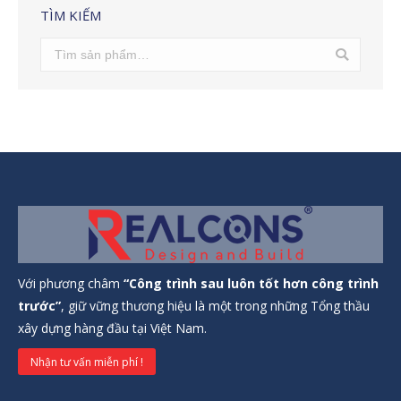
TÌM KIẾM
Với phương châm
“Công trình sau luôn tốt hơn công trình
trước”
, giữ vững thương hiệu là một trong những Tổng thầu
xây dựng hàng đầu tại Việt Nam.
Nhận tư vấn miễn phí !