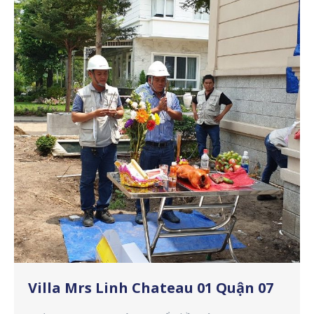
Villa Mrs Linh Chateau 01 Quận 07