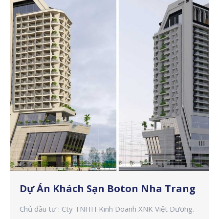
Dự Án Khách Sạn Boton Nha Trang
Chủ đầu tư : Cty TNHH Kinh Doanh XNK Việt Dương.