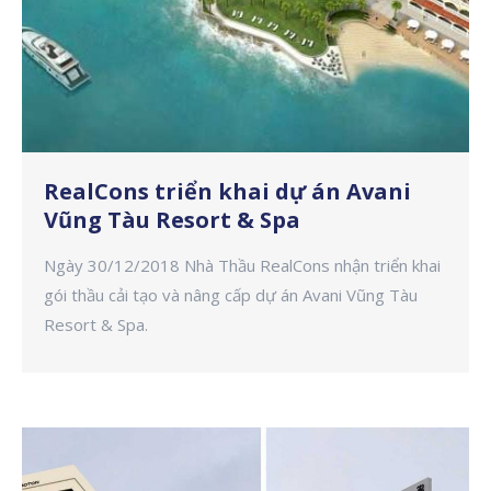
RealCons triển khai dự án Avani
Vũng Tàu Resort & Spa
Ngày 30/12/2018 Nhà Thầu RealCons nhận triển khai
gói thầu cải tạo và nâng cấp dự án Avani Vũng Tàu
Resort & Spa.