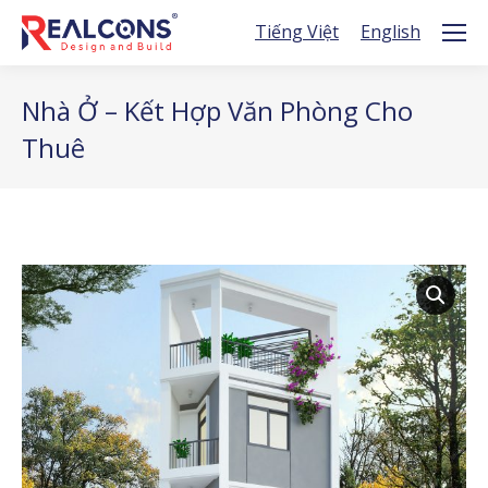
Tiếng Việt
English
Nhà Ở – Kết Hợp Văn Phòng Cho
Thuê