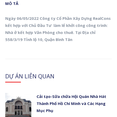
MÔ TẢ
Ngày 06/05/2022 Công ty Cổ Phần Xây Dựng RealCons
kết hợp với Chủ Đầu Tư làm lể khởi công công trình:
Nhà ở kết hợp Văn Phòng cho thuê. Tại Địa chỉ
558/3/19 Tỉnh lộ 10, Quận Bình Tân
DỰ ÁN LIÊN QUAN
Cải tạo-Sữa chữa Hội Quán Nhà Hát
Thành Phố Hồ Chí Minh và Các Hạng
Mục Phụ