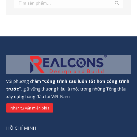
Với phương châm
“Công trình sau luôn tốt hơn công trình
trước”
, giữ vững thương hiệu là một trong những Tổng thầu
xây dựng hàng đầu tại Việt Nam.
Nhận tư vấn miễn phí !
HỒ CHÍ MINH