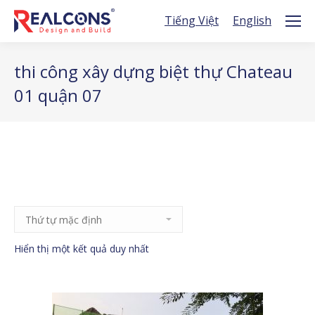
Tiếng Việt
English
thi công xây dựng biệt thự Chateau
01 quận 07
Hiển thị một kết quả duy nhất