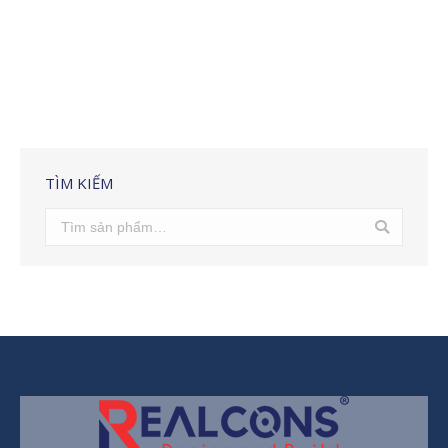
TÌM KIẾM